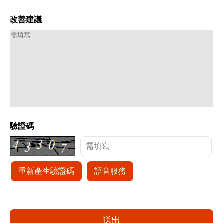
改善建議
驗證碼
重新產生驗證碼
語音服務