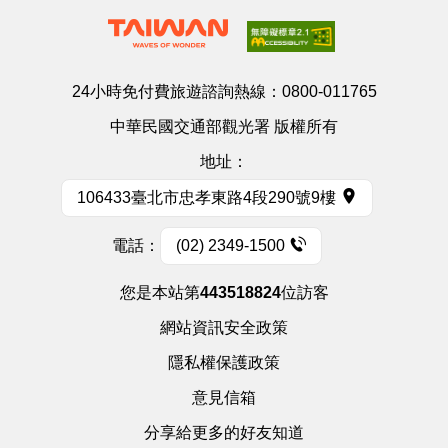
24小時免付費旅遊諮詢熱線：
0800-011765
中華民國交通部觀光署 版權所有
地址：
106433臺北市忠孝東路4段290號9樓
電話：
(02) 2349-1500
您是本站第
443518824
位訪客
網站資訊安全政策
隱私權保護政策
意見信箱
分享給更多的好友知道