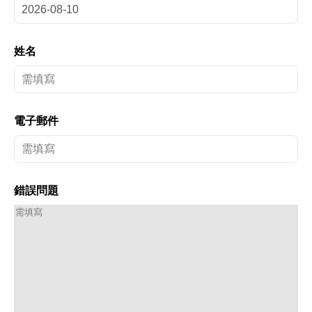
姓名
電子郵件
錯誤問題