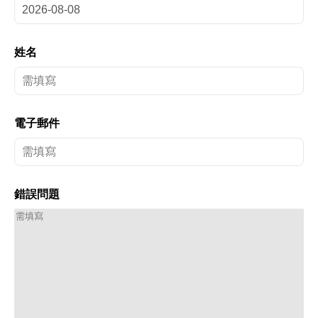
姓名
電子郵件
錯誤問題