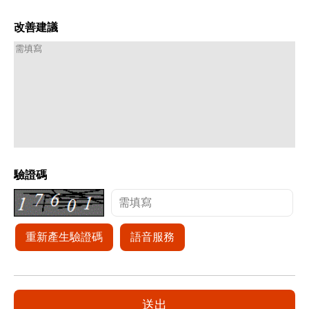
改善建議
驗證碼
重新產生驗證碼
語音服務