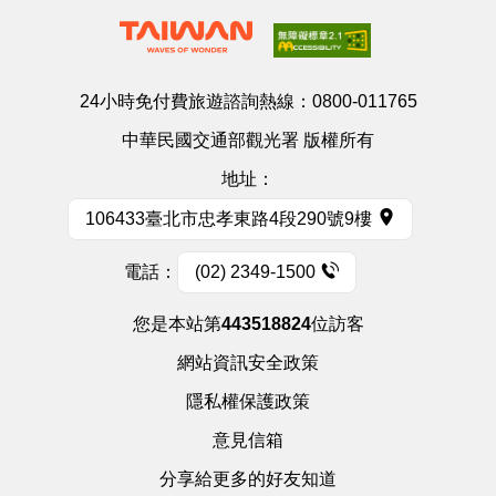
24小時免付費旅遊諮詢熱線：
0800-011765
中華民國交通部觀光署 版權所有
地址：
106433臺北市忠孝東路4段290號9樓
電話：
(02) 2349-1500
您是本站第
443518824
位訪客
網站資訊安全政策
隱私權保護政策
意見信箱
分享給更多的好友知道