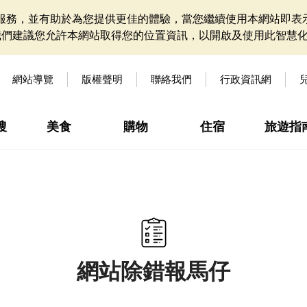
網站服務，並有助於為您提供更佳的體驗，當您繼續使用本網站即表示
我們建議您允許本網站取得您的位置資訊，以開啟及使用此智慧
網站導覽
版權聲明
聯絡我們
行政資訊網
搜
美食
購物
住宿
旅遊指
網站除錯報馬仔