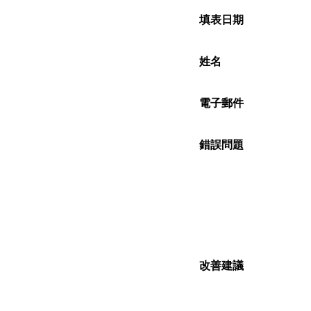
填表日期
姓名
電子郵件
錯誤問題
改善建議