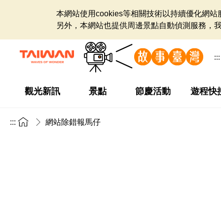
本網站使用cookies等相關技術以持續優化
另外，本網站也提供周邊景點自動偵測服務，
:::
觀光新訊
景點
節慶活動
遊程快
:::
網站除錯報馬仔