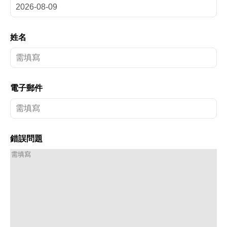
姓名
電子郵件
錯誤問題