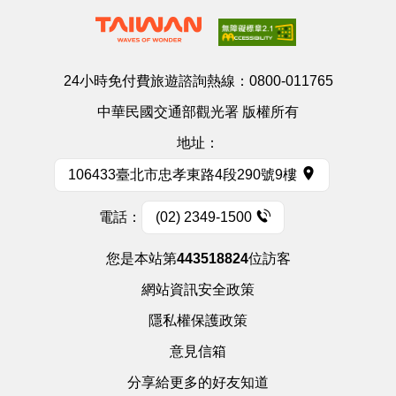
24小時免付費旅遊諮詢熱線：
0800-011765
中華民國交通部觀光署 版權所有
地址：
106433臺北市忠孝東路4段290號9樓
電話：
(02) 2349-1500
您是本站第
443518824
位訪客
網站資訊安全政策
隱私權保護政策
意見信箱
分享給更多的好友知道