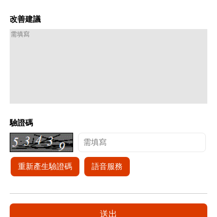
改善建議
驗證碼
重新產生驗證碼
語音服務