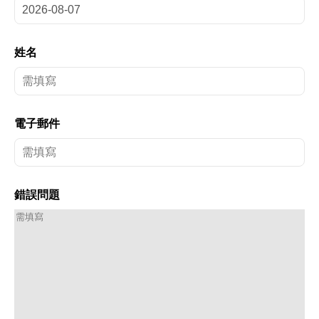
姓名
電子郵件
錯誤問題