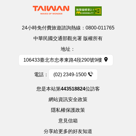
24小時免付費旅遊諮詢熱線：
0800-011765
中華民國交通部觀光署 版權所有
地址：
106433臺北市忠孝東路4段290號9樓
電話：
(02) 2349-1500
您是本站第
443518824
位訪客
網站資訊安全政策
隱私權保護政策
意見信箱
分享給更多的好友知道