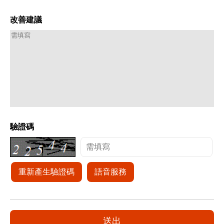
改善建議
驗證碼
重新產生驗證碼
語音服務