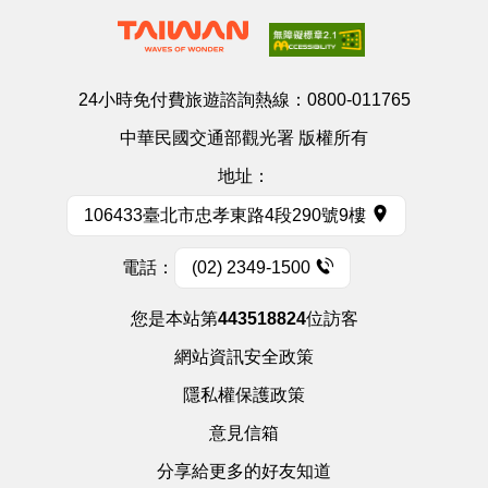
24小時免付費旅遊諮詢熱線：
0800-011765
中華民國交通部觀光署 版權所有
地址：
106433臺北市忠孝東路4段290號9樓
電話：
(02) 2349-1500
您是本站第
443518824
位訪客
網站資訊安全政策
隱私權保護政策
意見信箱
分享給更多的好友知道