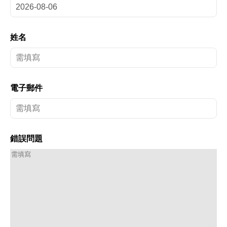
姓名
電子郵件
錯誤問題