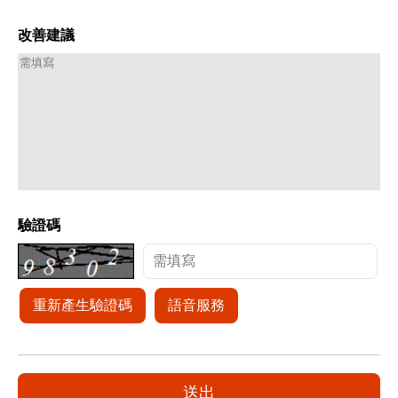
改善建議
驗證碼
重新產生驗證碼
語音服務