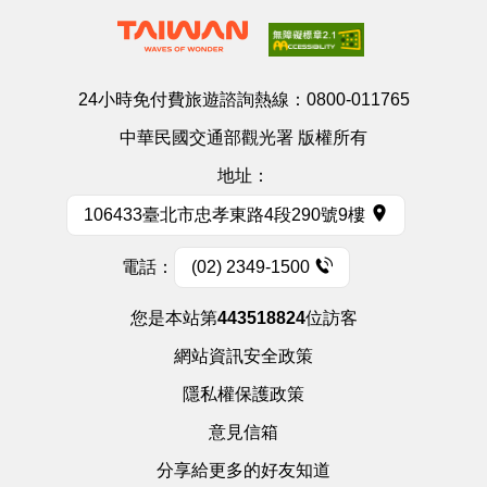
24小時免付費旅遊諮詢熱線：
0800-011765
中華民國交通部觀光署 版權所有
地址：
106433臺北市忠孝東路4段290號9樓
電話：
(02) 2349-1500
您是本站第
443518824
位訪客
網站資訊安全政策
隱私權保護政策
意見信箱
分享給更多的好友知道