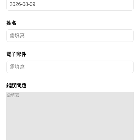
姓名
電子郵件
錯誤問題