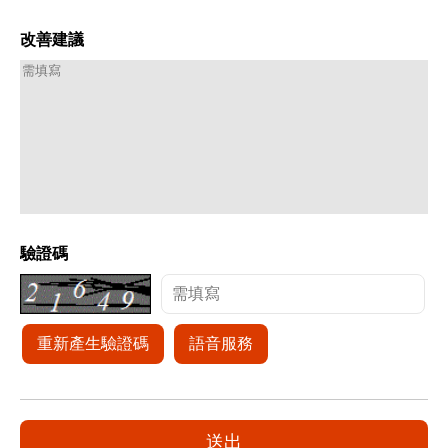
改善建議
驗證碼
重新產生驗證碼
語音服務