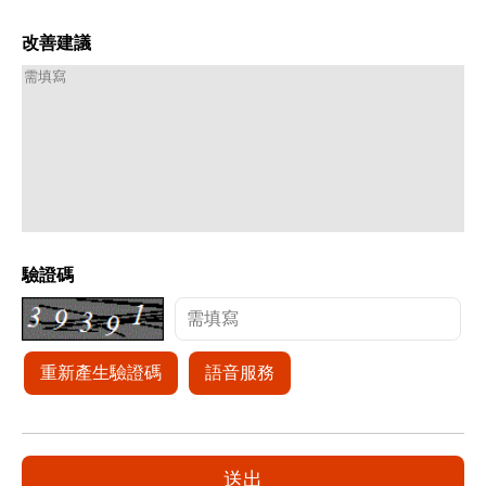
改善建議
驗證碼
重新產生驗證碼
語音服務