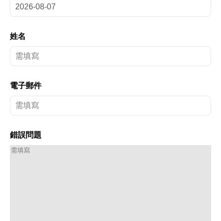
姓名
電子郵件
錯誤問題