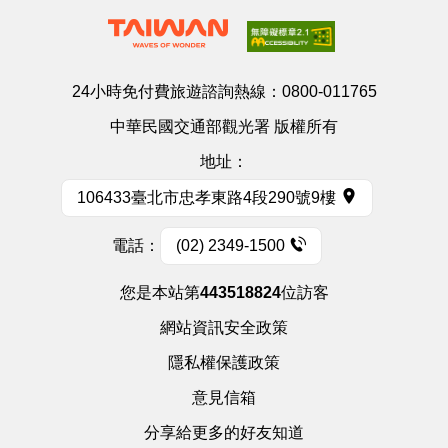
24小時免付費旅遊諮詢熱線：
0800-011765
中華民國交通部觀光署 版權所有
地址：
106433臺北市忠孝東路4段290號9樓
電話：
(02) 2349-1500
您是本站第
443518824
位訪客
網站資訊安全政策
隱私權保護政策
意見信箱
分享給更多的好友知道