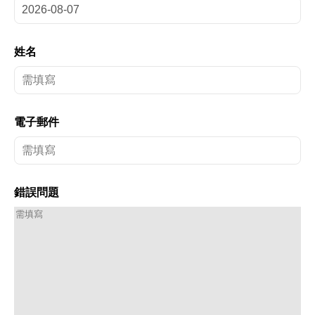
姓名
電子郵件
錯誤問題