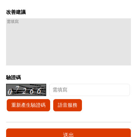
改善建議
驗證碼
重新產生驗證碼
語音服務