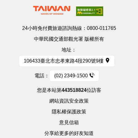
24小時免付費旅遊諮詢熱線：
0800-011765
中華民國交通部觀光署 版權所有
地址：
106433臺北市忠孝東路4段290號9樓
電話：
(02) 2349-1500
您是本站第
443518824
位訪客
網站資訊安全政策
隱私權保護政策
意見信箱
分享給更多的好友知道