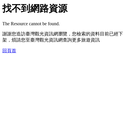
找不到網路資源
The Resource cannot be found.
謝謝您造訪臺灣觀光資訊網瀏覽，您檢索的資料目前已經下
架，煩請您至臺灣觀光資訊網查詢更多旅遊資訊
回頁首