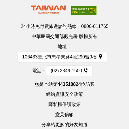
24小時免付費旅遊諮詢熱線：
0800-011765
中華民國交通部觀光署 版權所有
地址：
106433臺北市忠孝東路4段290號9樓
電話：
(02) 2349-1500
您是本站第
443518824
位訪客
網站資訊安全政策
隱私權保護政策
意見信箱
分享給更多的好友知道