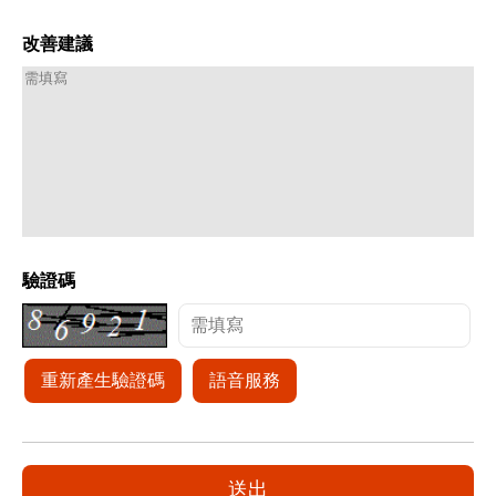
改善建議
驗證碼
重新產生驗證碼
語音服務