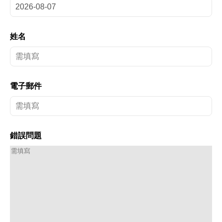
姓名
電子郵件
錯誤問題