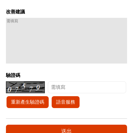
改善建議
驗證碼
重新產生驗證碼
語音服務