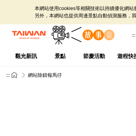
本網站使用cookies等相關技術以持續優化
另外，本網站也提供周邊景點自動偵測服務，
:::
觀光新訊
景點
節慶活動
遊程快
:::
網站除錯報馬仔