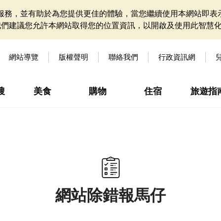
網站服務，並有助於為您提供更佳的體驗，當您繼續使用本網站即表示
我們建議您允許本網站取得您的位置資訊，以開啟及使用此智慧
網站導覽
版權聲明
聯絡我們
行政資訊網
搜
美食
購物
住宿
旅遊指
網站除錯報馬仔