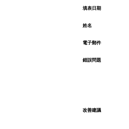
填表日期
姓名
電子郵件
錯誤問題
改善建議