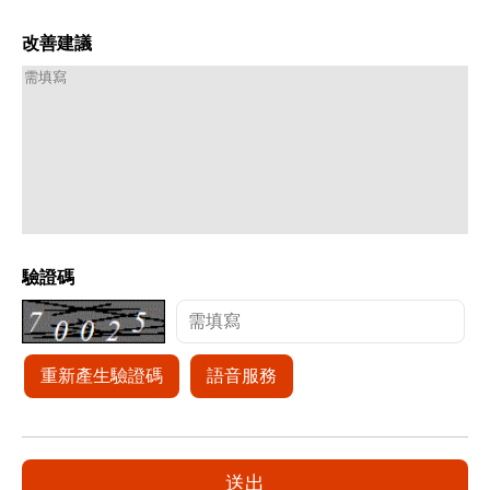
改善建議
驗證碼
重新產生驗證碼
語音服務