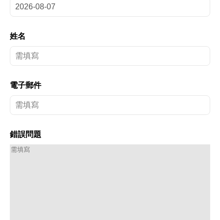
姓名
電子郵件
錯誤問題