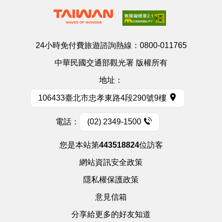
24小時免付費旅遊諮詢熱線：
0800-011765
中華民國交通部觀光署 版權所有
地址：
106433臺北市忠孝東路4段290號9樓
電話：
(02) 2349-1500
您是本站第
443518824
位訪客
網站資訊安全政策
隱私權保護政策
意見信箱
分享給更多的好友知道