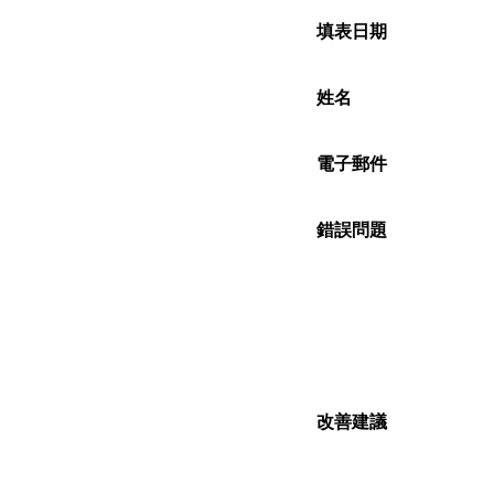
填表日期
姓名
電子郵件
錯誤問題
改善建議