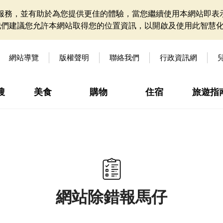
網站服務，並有助於為您提供更佳的體驗，當您繼續使用本網站即表示
我們建議您允許本網站取得您的位置資訊，以開啟及使用此智慧
網站導覽
版權聲明
聯絡我們
行政資訊網
搜
美食
購物
住宿
旅遊指
網站除錯報馬仔