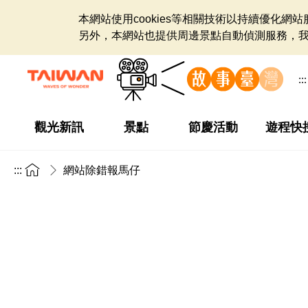
本網站使用cookies等相關技術以持續優化
另外，本網站也提供周邊景點自動偵測服務，
:::
觀光新訊
景點
節慶活動
遊程快
:::
網站除錯報馬仔