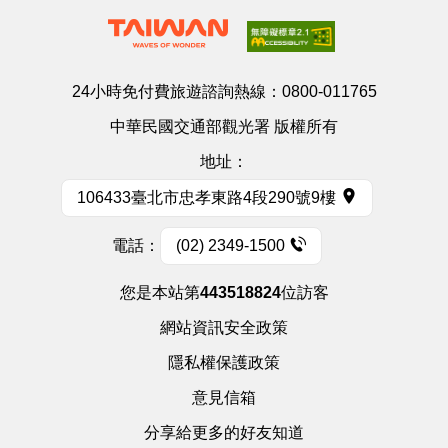
24小時免付費旅遊諮詢熱線：
0800-011765
中華民國交通部觀光署 版權所有
地址：
106433臺北市忠孝東路4段290號9樓
電話：
(02) 2349-1500
您是本站第
443518824
位訪客
網站資訊安全政策
隱私權保護政策
意見信箱
分享給更多的好友知道