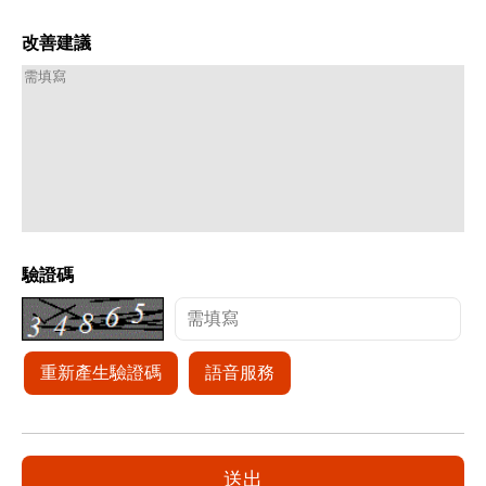
改善建議
驗證碼
重新產生驗證碼
語音服務