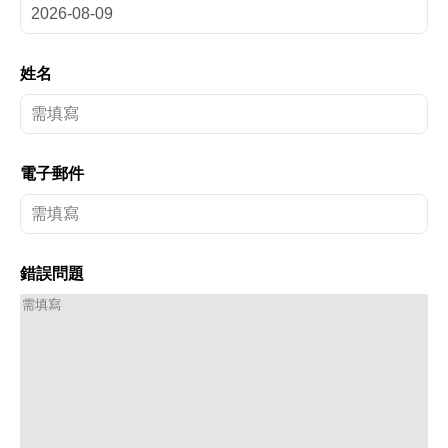
姓名
電子郵件
錯誤問題