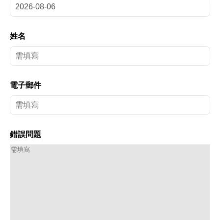
姓名
電子郵件
錯誤問題