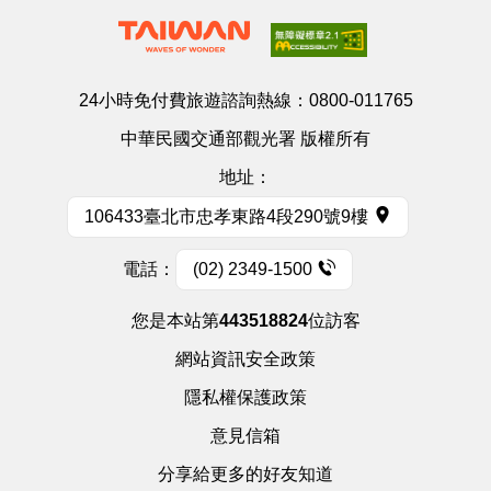
24小時免付費旅遊諮詢熱線：
0800-011765
中華民國交通部觀光署 版權所有
地址：
106433臺北市忠孝東路4段290號9樓
電話：
(02) 2349-1500
您是本站第
443518824
位訪客
網站資訊安全政策
隱私權保護政策
意見信箱
分享給更多的好友知道