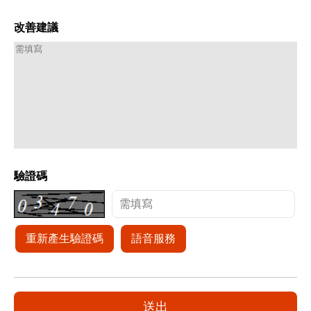
改善建議
驗證碼
重新產生驗證碼
語音服務