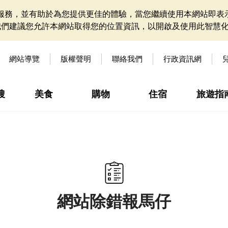
網站服務，並有助於為您提供更佳的體驗，當您繼續使用本網站即表示
我們建議您允許本網站取得您的位置資訊，以開啟及使用此智慧
網站導覽
版權聲明
聯絡我們
行政資訊網
搜
美食
購物
住宿
旅遊指
網站除錯報馬仔