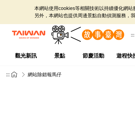
本網站使用cookies等相關技術以持續優化
另外，本網站也提供周邊景點自動偵測服務，
:::
觀光新訊
景點
節慶活動
遊程快
:::
網站除錯報馬仔