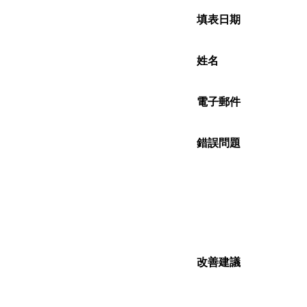
填表日期
姓名
電子郵件
錯誤問題
改善建議