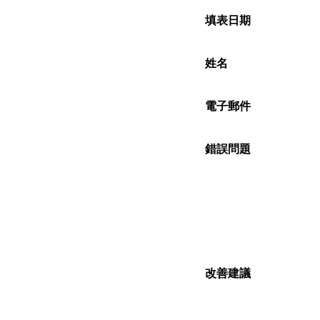
填表日期
姓名
電子郵件
錯誤問題
改善建議