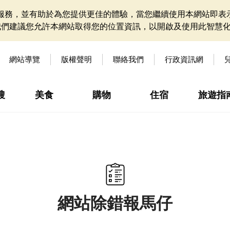
網站服務，並有助於為您提供更佳的體驗，當您繼續使用本網站即表示
我們建議您允許本網站取得您的位置資訊，以開啟及使用此智慧
網站導覽
版權聲明
聯絡我們
行政資訊網
搜
美食
購物
住宿
旅遊指
網站除錯報馬仔