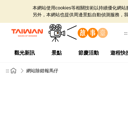
本網站使用cookies等相關技術以持續優化
另外，本網站也提供周邊景點自動偵測服務，
:::
觀光新訊
景點
節慶活動
遊程快
:::
網站除錯報馬仔