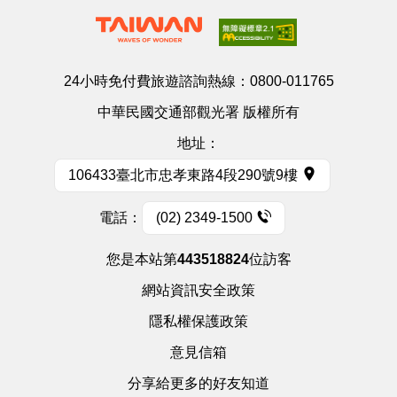
24小時免付費旅遊諮詢熱線：
0800-011765
中華民國交通部觀光署 版權所有
地址：
106433臺北市忠孝東路4段290號9樓
電話：
(02) 2349-1500
您是本站第
443518824
位訪客
網站資訊安全政策
隱私權保護政策
意見信箱
分享給更多的好友知道