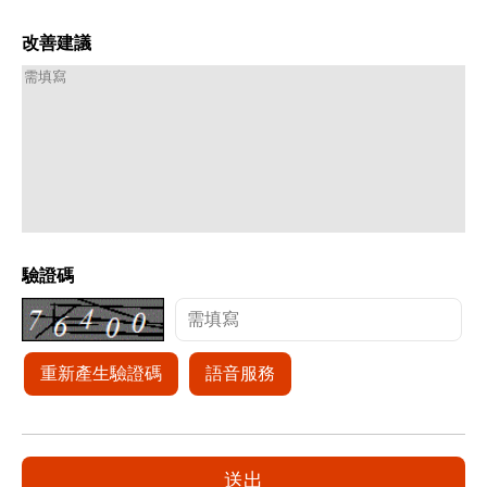
改善建議
驗證碼
重新產生驗證碼
語音服務