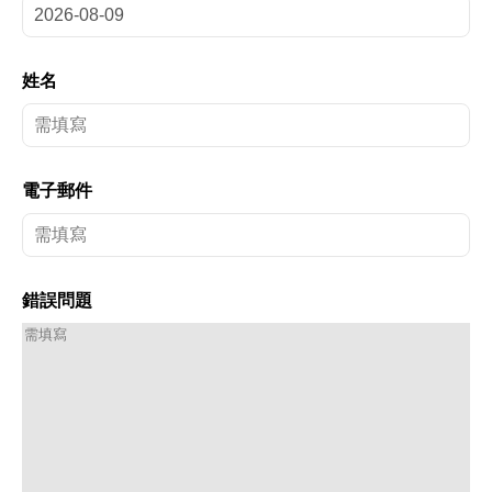
姓名
電子郵件
錯誤問題