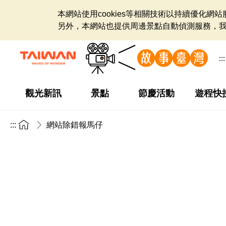
本網站使用cookies等相關技術以持續優化
另外，本網站也提供周邊景點自動偵測服務，
:::
觀光新訊
景點
節慶活動
遊程快
:::
網站除錯報馬仔