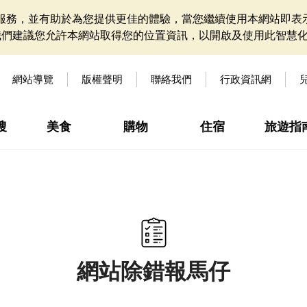
網站服務，並有助於為您提供更佳的體驗，當您繼續使用本網站即表示
我們建議您允許本網站取得您的位置資訊，以開啟及使用此智慧
網站導覽
版權聲明
聯絡我們
行政資訊網
搜
美食
購物
住宿
旅遊指
網站除錯報馬仔