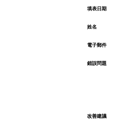
填表日期
姓名
電子郵件
錯誤問題
改善建議