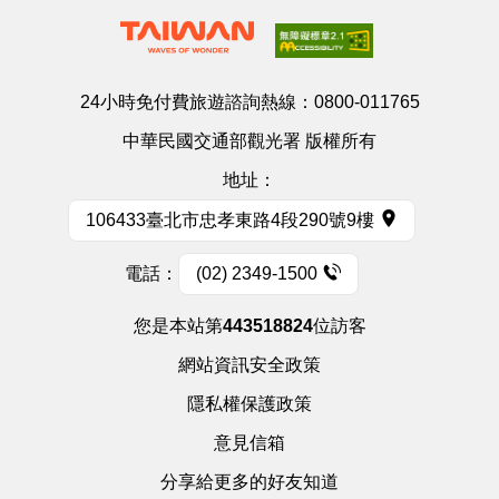
24小時免付費旅遊諮詢熱線：
0800-011765
中華民國交通部觀光署 版權所有
地址：
106433臺北市忠孝東路4段290號9樓
電話：
(02) 2349-1500
您是本站第
443518824
位訪客
網站資訊安全政策
隱私權保護政策
意見信箱
分享給更多的好友知道