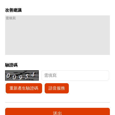
改善建議
驗證碼
重新產生驗證碼
語音服務