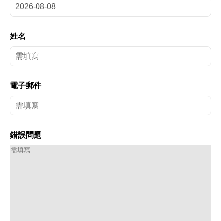
姓名
電子郵件
錯誤問題