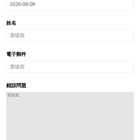
姓名
電子郵件
錯誤問題