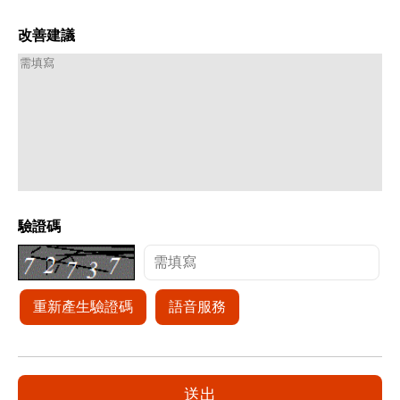
改善建議
驗證碼
重新產生驗證碼
語音服務