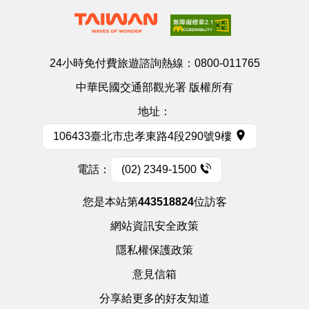
24小時免付費旅遊諮詢熱線：
0800-011765
中華民國交通部觀光署 版權所有
地址：
106433臺北市忠孝東路4段290號9樓
電話：
(02) 2349-1500
您是本站第
443518824
位訪客
網站資訊安全政策
隱私權保護政策
意見信箱
分享給更多的好友知道