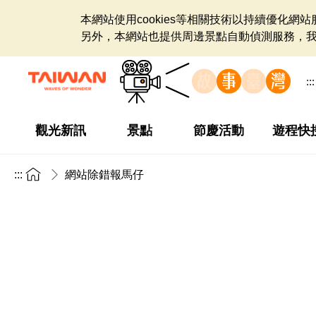
本網站使用cookies等相關技術以持續優化
另外，本網站也提供周邊景點自動偵測服務，
:::
觀光新訊
景點
節慶活動
遊程快
:::
網站除錯報馬仔