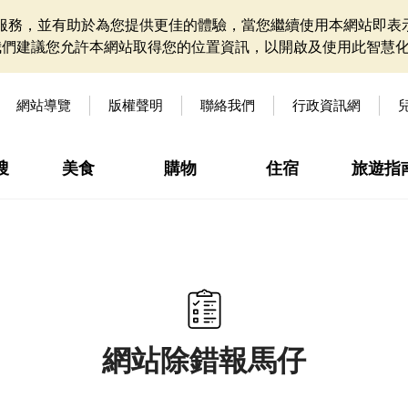
網站服務，並有助於為您提供更佳的體驗，當您繼續使用本網站即表示
我們建議您允許本網站取得您的位置資訊，以開啟及使用此智慧
網站導覽
版權聲明
聯絡我們
行政資訊網
搜
美食
購物
住宿
旅遊指
網站除錯報馬仔