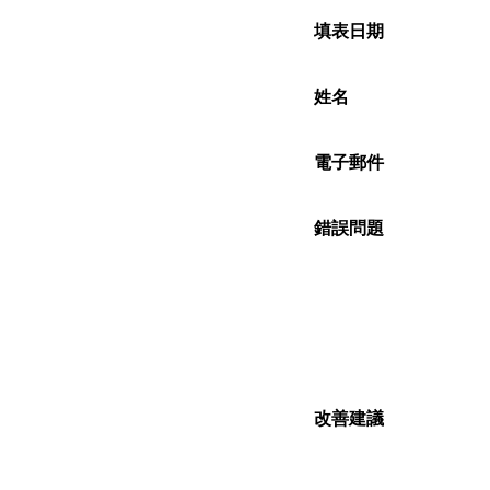
填表日期
姓名
電子郵件
錯誤問題
改善建議