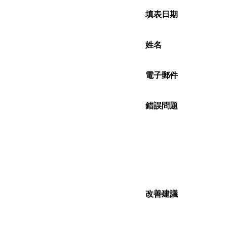
填表日期
姓名
電子郵件
錯誤問題
改善建議