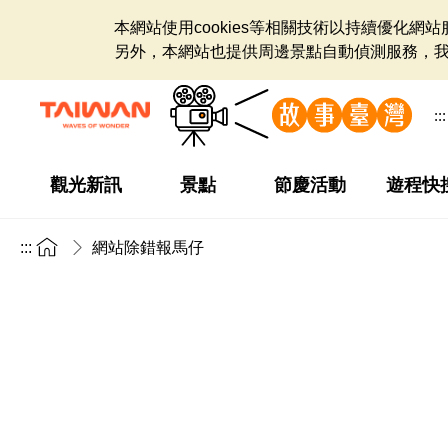
本網站使用cookies等相關技術以持續優化
另外，本網站也提供周邊景點自動偵測服務，
:::
觀光新訊
景點
節慶活動
遊程快
:::
網站除錯報馬仔