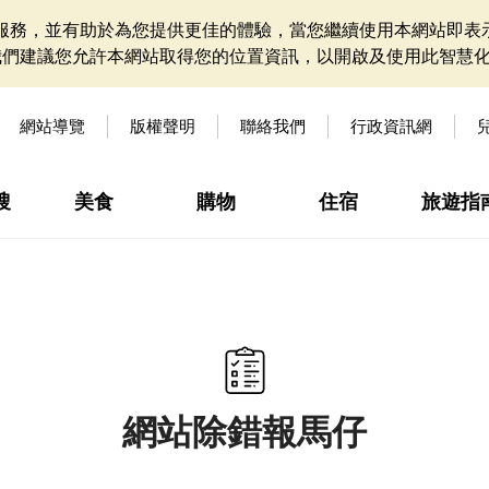
網站服務，並有助於為您提供更佳的體驗，當您繼續使用本網站即表示
我們建議您允許本網站取得您的位置資訊，以開啟及使用此智慧
網站導覽
版權聲明
聯絡我們
行政資訊網
搜
美食
購物
住宿
旅遊指
網站除錯報馬仔