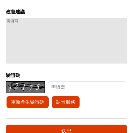
改善建議
驗證碼
重新產生驗證碼
語音服務