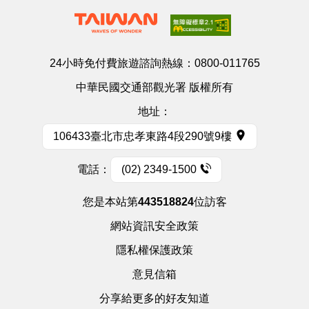
24小時免付費旅遊諮詢熱線：
0800-011765
中華民國交通部觀光署 版權所有
地址：
106433臺北市忠孝東路4段290號9樓
電話：
(02) 2349-1500
您是本站第
443518824
位訪客
網站資訊安全政策
隱私權保護政策
意見信箱
分享給更多的好友知道