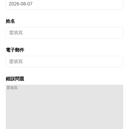
姓名
電子郵件
錯誤問題