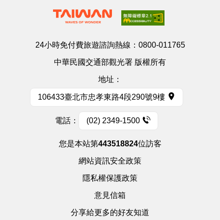
24小時免付費旅遊諮詢熱線：
0800-011765
中華民國交通部觀光署 版權所有
地址：
106433臺北市忠孝東路4段290號9樓
電話：
(02) 2349-1500
您是本站第
443518824
位訪客
網站資訊安全政策
隱私權保護政策
意見信箱
分享給更多的好友知道