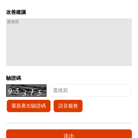
改善建議
驗證碼
重新產生驗證碼
語音服務