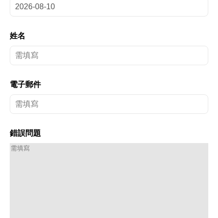
姓名
電子郵件
錯誤問題