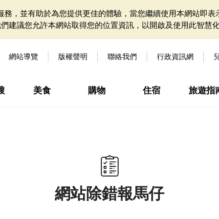
網站服務，並有助於為您提供更佳的體驗，當您繼續使用本網站即表示
我們建議您允許本網站取得您的位置資訊，以開啟及使用此智慧
網站導覽
版權聲明
聯絡我們
行政資訊網
搜
美食
購物
住宿
旅遊指
網站除錯報馬仔