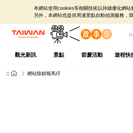
本網站使用cookies等相關技術以持續優化
另外，本網站也提供周邊景點自動偵測服務，
:::
觀光新訊
景點
節慶活動
遊程快
:::
網站除錯報馬仔