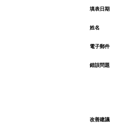
填表日期
姓名
電子郵件
錯誤問題
改善建議