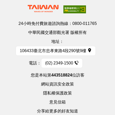
24小時免付費旅遊諮詢熱線：
0800-011765
中華民國交通部觀光署 版權所有
地址：
106433臺北市忠孝東路4段290號9樓
電話：
(02) 2349-1500
您是本站第
443518824
位訪客
網站資訊安全政策
隱私權保護政策
意見信箱
分享給更多的好友知道