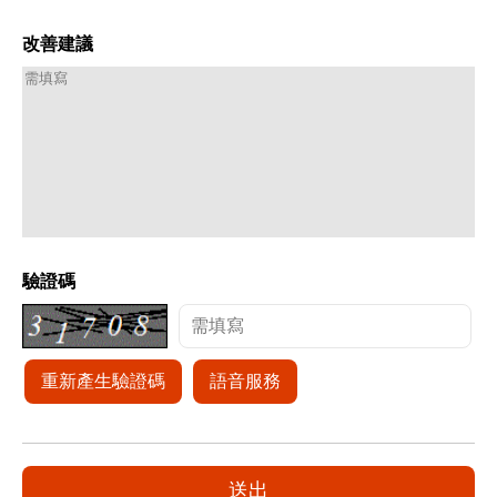
改善建議
驗證碼
重新產生驗證碼
語音服務