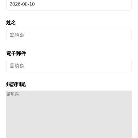
姓名
電子郵件
錯誤問題