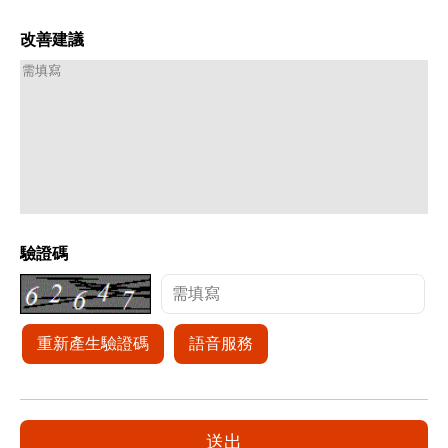
改善建議
驗證碼
重新產生驗證碼
語音服務