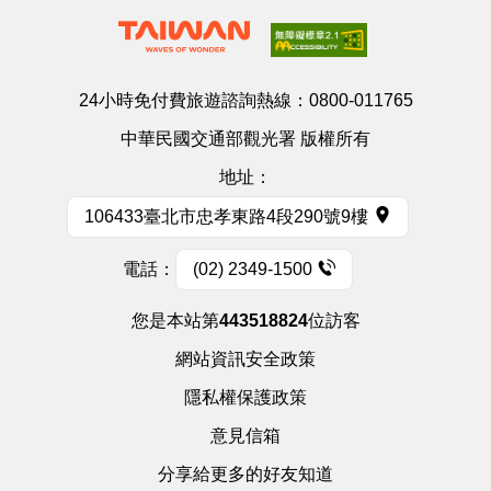
24小時免付費旅遊諮詢熱線：
0800-011765
中華民國交通部觀光署 版權所有
地址：
106433臺北市忠孝東路4段290號9樓
電話：
(02) 2349-1500
您是本站第
443518824
位訪客
網站資訊安全政策
隱私權保護政策
意見信箱
分享給更多的好友知道