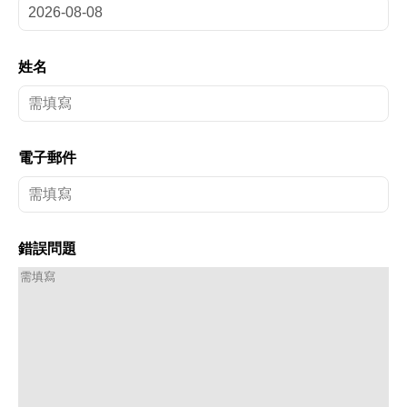
姓名
電子郵件
錯誤問題