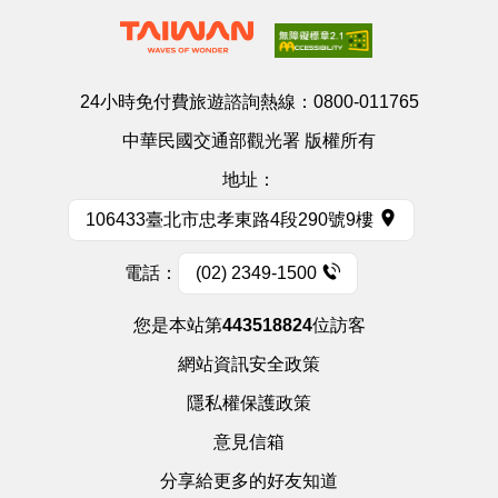
24小時免付費旅遊諮詢熱線：
0800-011765
中華民國交通部觀光署 版權所有
地址：
106433臺北市忠孝東路4段290號9樓
電話：
(02) 2349-1500
您是本站第
443518824
位訪客
網站資訊安全政策
隱私權保護政策
意見信箱
分享給更多的好友知道