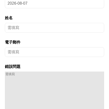
姓名
電子郵件
錯誤問題