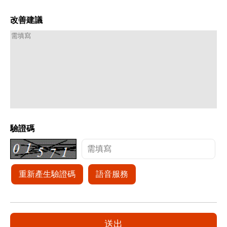
改善建議
驗證碼
重新產生驗證碼
語音服務