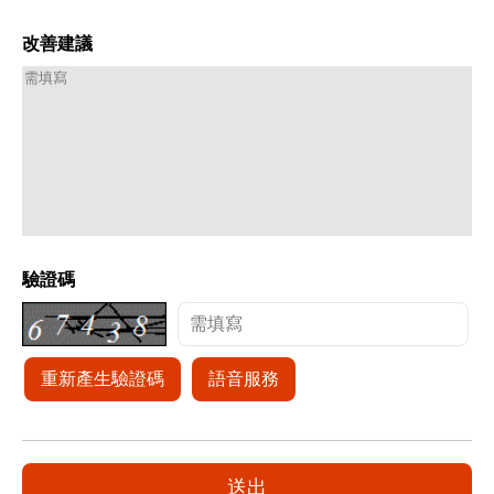
改善建議
驗證碼
重新產生驗證碼
語音服務