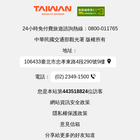
24小時免付費旅遊諮詢熱線：
0800-011765
中華民國交通部觀光署 版權所有
地址：
106433臺北市忠孝東路4段290號9樓
電話：
(02) 2349-1500
您是本站第
443518824
位訪客
網站資訊安全政策
隱私權保護政策
意見信箱
分享給更多的好友知道