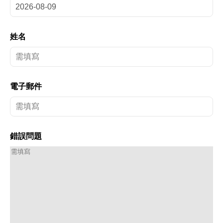
姓名
電子郵件
錯誤問題