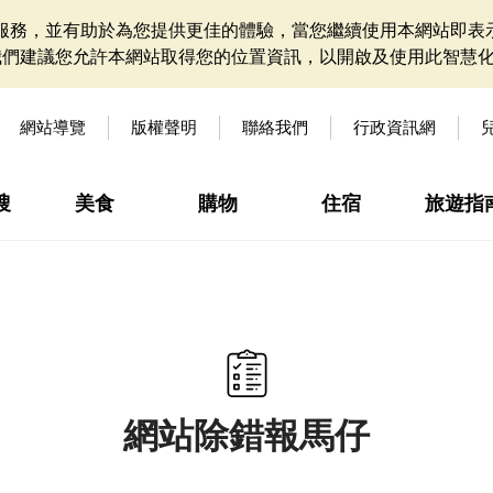
網站服務，並有助於為您提供更佳的體驗，當您繼續使用本網站即表示
我們建議您允許本網站取得您的位置資訊，以開啟及使用此智慧
網站導覽
版權聲明
聯絡我們
行政資訊網
搜
美食
購物
住宿
旅遊指
網站除錯報馬仔