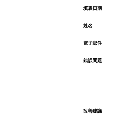
填表日期
姓名
電子郵件
錯誤問題
改善建議