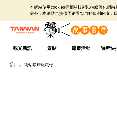
本網站使用cookies等相關技術以持續優化
另外，本網站也提供周邊景點自動偵測服務，
:::
觀光新訊
景點
節慶活動
遊程快
:::
網站除錯報馬仔