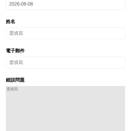
姓名
電子郵件
錯誤問題