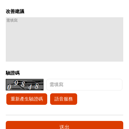
改善建議
驗證碼
重新產生驗證碼
語音服務