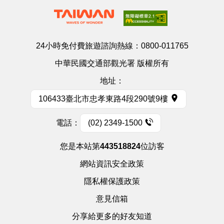
24小時免付費旅遊諮詢熱線：
0800-011765
中華民國交通部觀光署 版權所有
地址：
106433臺北市忠孝東路4段290號9樓
電話：
(02) 2349-1500
您是本站第
443518824
位訪客
網站資訊安全政策
隱私權保護政策
意見信箱
分享給更多的好友知道