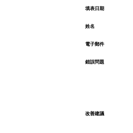
填表日期
姓名
電子郵件
錯誤問題
改善建議