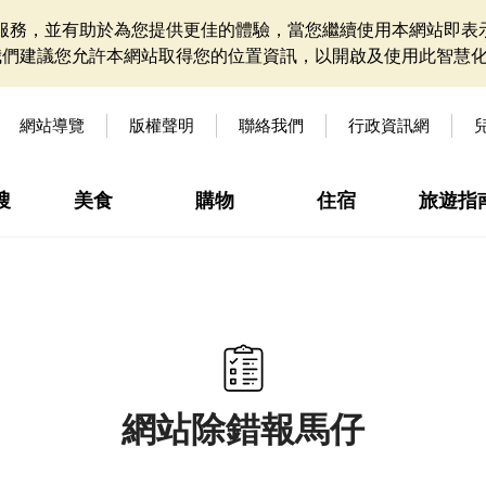
網站服務，並有助於為您提供更佳的體驗，當您繼續使用本網站即表示
我們建議您允許本網站取得您的位置資訊，以開啟及使用此智慧
網站導覽
版權聲明
聯絡我們
行政資訊網
搜
美食
購物
住宿
旅遊指
網站除錯報馬仔