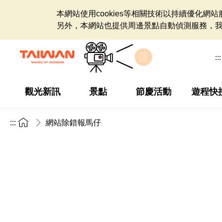
本網站使用cookies等相關技術以持續優化
另外，本網站也提供周邊景點自動偵測服務，
:::
觀光新訊
景點
節慶活動
遊程快
:::
網站除錯報馬仔