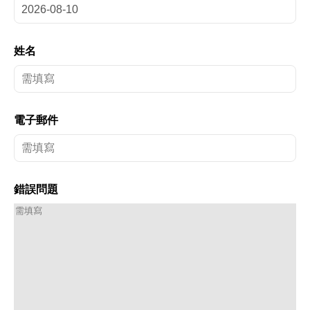
姓名
電子郵件
錯誤問題