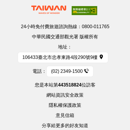
24小時免付費旅遊諮詢熱線：
0800-011765
中華民國交通部觀光署 版權所有
地址：
106433臺北市忠孝東路4段290號9樓
電話：
(02) 2349-1500
您是本站第
443518824
位訪客
網站資訊安全政策
隱私權保護政策
意見信箱
分享給更多的好友知道