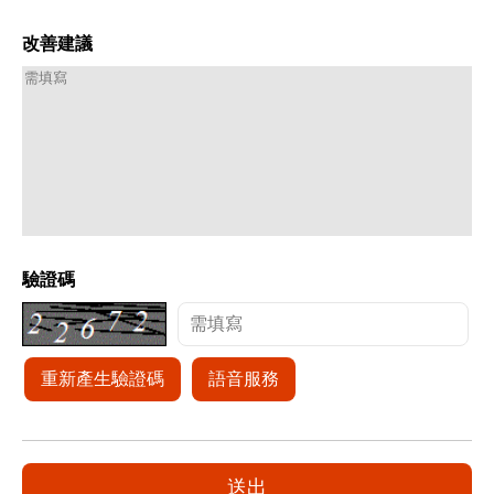
改善建議
驗證碼
重新產生驗證碼
語音服務