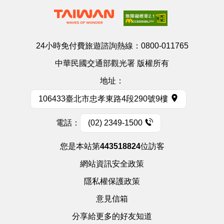
24小時免付費旅遊諮詢熱線：
0800-011765
中華民國交通部觀光署 版權所有
地址：
106433臺北市忠孝東路4段290號9樓
電話：
(02) 2349-1500
您是本站第
443518824
位訪客
網站資訊安全政策
隱私權保護政策
意見信箱
分享給更多的好友知道