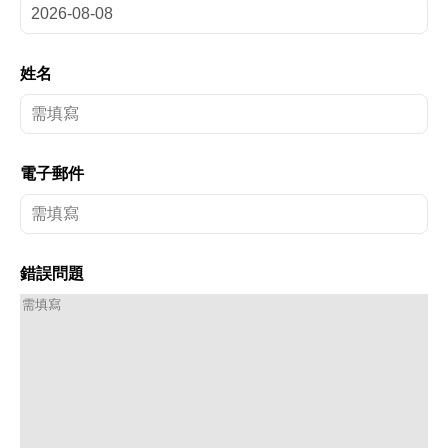
姓名
電子郵件
錯誤問題