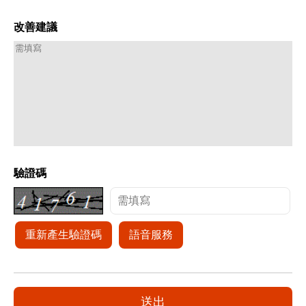
改善建議
驗證碼
重新產生驗證碼
語音服務