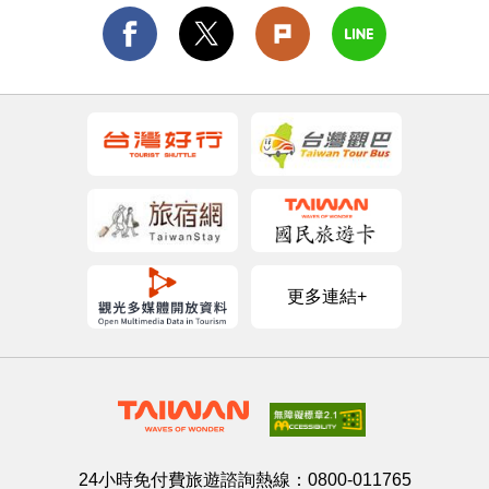
更多連結+
24小時免付費旅遊諮詢熱線：
0800-011765