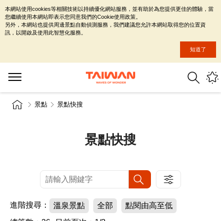
本網站使用cookies等相關技術以持續優化網站服務，並有助於為您提供更佳的體驗，當
您繼續使用本網站即表示您同意我們的Cookie使用政策。
另外，本網站也提供周邊景點自動偵測服務，我們建議您允許本網站取得您的位置資
訊，以開啟及使用此智慧化服務。
知道了
景點
景點快搜
景點快搜
進階搜尋：
溫泉景點
全部
點閱由高至低