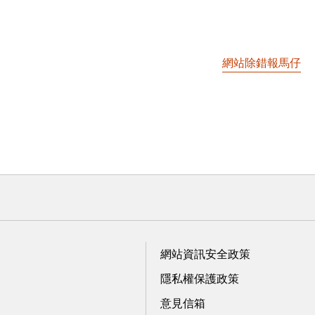
網站除錯報馬仔
網站資訊安全政策
隱私權保護政策
意見信箱