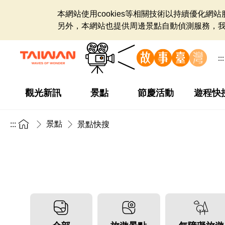
本網站使用cookies等相關技術以持續優化
另外，本網站也提供周邊景點自動偵測服務，
:::
觀光新訊
景點
節慶活動
遊程快
景點
:::
景點快搜