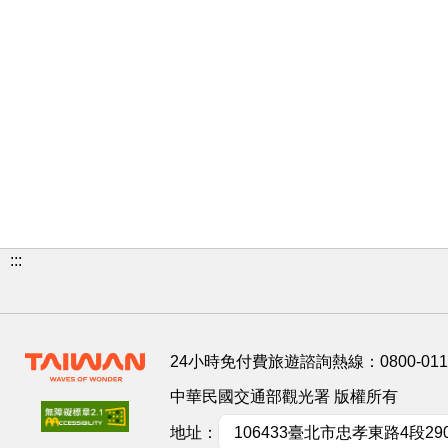
:::
24小時免付費旅遊諮詢熱線：
0800-01
中華民國交通部觀光署 版權所有
地址：
106433臺北市忠孝東路4段29