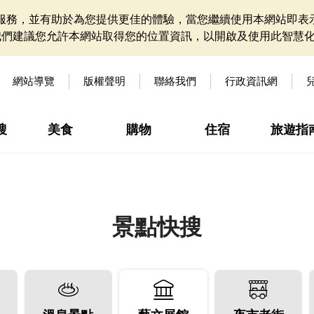
網站服務，並有助於為您提供更佳的體驗，當您繼續使用本網站即表示
我們建議您允許本網站取得您的位置資訊，以開啟及使用此智慧
網站導覽
版權聲明
聯絡我們
行政資訊網
搜
美食
購物
住宿
旅遊指
景點快搜