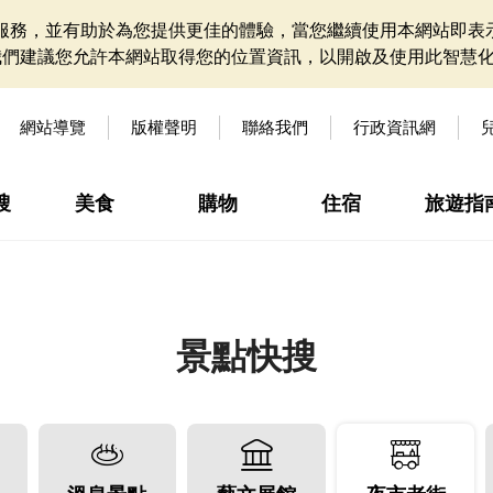
網站服務，並有助於為您提供更佳的體驗，當您繼續使用本網站即表示
我們建議您允許本網站取得您的位置資訊，以開啟及使用此智慧
網站導覽
版權聲明
聯絡我們
行政資訊網
搜
美食
購物
住宿
旅遊指
景點快搜