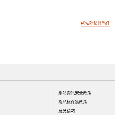
網站除錯報馬仔
網站資訊安全政策
隱私權保護政策
意見信箱