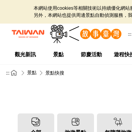
本網站使用cookies等相關技術以持續優化
另外，本網站也提供周邊景點自動偵測服務，
:::
觀光新訊
景點
節慶活動
遊程快
景點
:::
景點快搜