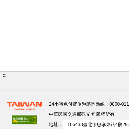
:::
24小時免付費旅遊諮詢熱線：
0800-01
中華民國交通部觀光署 版權所有
地址：
106433臺北市忠孝東路4段29