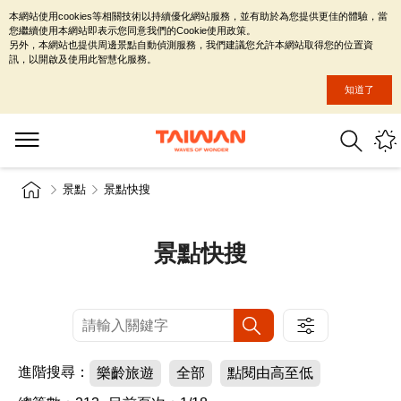
本網站使用cookies等相關技術以持續優化網站服務，並有助於為您提供更佳的體驗，當
您繼續使用本網站即表示您同意我們的Cookie使用政策。
另外，本網站也提供周邊景點自動偵測服務，我們建議您允許本網站取得您的位置資
訊，以開啟及使用此智慧化服務。
知道了
景點
景點快搜
景點快搜
進階搜尋：
樂齡旅遊
全部
點閱由高至低