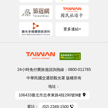
更多連結+
24小時免付費旅遊諮詢熱線：
0800-011765
中華民國交通部觀光署 版權所有
地址：
106433臺北市忠孝東路4段290號9樓
電話：
(02) 2349-1500