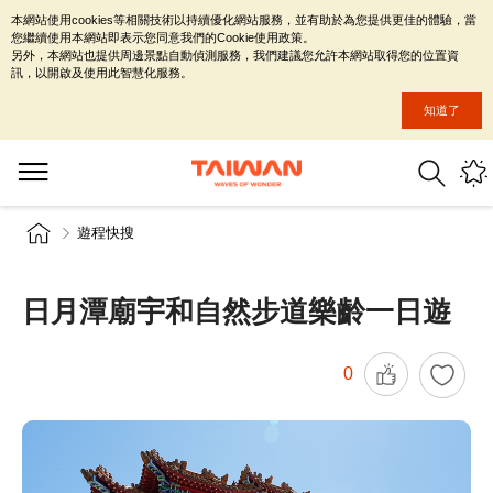
本網站使用cookies等相關技術以持續優化網站服務，並有助於為您提供更佳的體驗，當
您繼續使用本網站即表示您同意我們的Cookie使用政策。
另外，本網站也提供周邊景點自動偵測服務，我們建議您允許本網站取得您的位置資
訊，以開啟及使用此智慧化服務。
知道了
遊程快搜
日月潭廟宇和自然步道樂齡一日遊
0