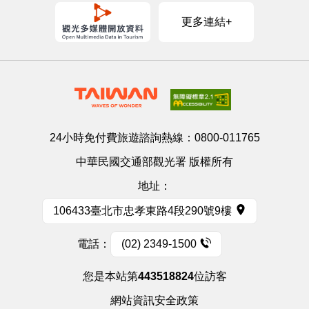
更多連結+
24小時免付費旅遊諮詢熱線：
0800-011765
中華民國交通部觀光署 版權所有
地址：
106433臺北市忠孝東路4段290號9樓
電話：
(02) 2349-1500
您是本站第
443518824
位訪客
網站資訊安全政策