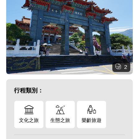
2
行程類別：
文化之旅
生態之旅
樂齡旅遊