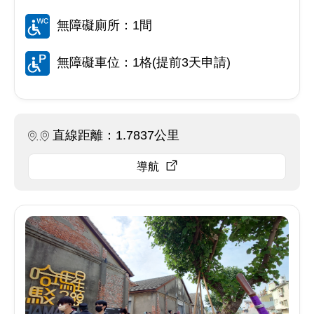
無障礙廁所：1間
無障礙車位：1格(提前3天申請)
直線距離：1.7837公里
導航