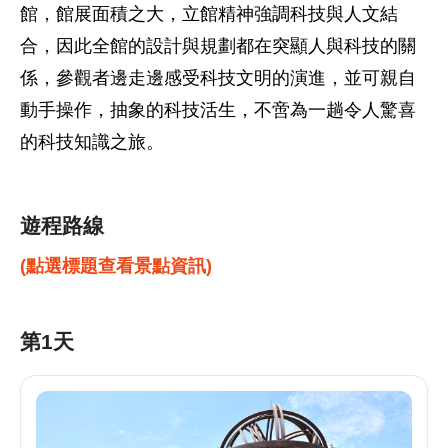
館，館展面積之大，立館精神強調科技與人文結
合，因此全館的設計與規劃都在突顯人與科技的關
係，參觀者邊走邊感受科技文明的演進，並可親自
動手操作，抽象的科技活生，不啻為一趟令人驚喜
的科技知識之旅。
遊程路線
(點選標題查看景點資訊)
第1天