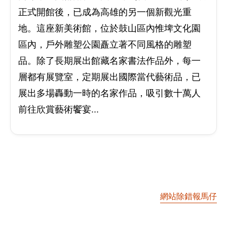
正式開館後，已成為高雄的另一個新觀光重
地。這座新美術館，位於鼓山區內惟埤文化園
區內，戶外雕塑公園矗立著不同風格的雕塑
品。除了長期展出館藏名家書法作品外，每一
層都有展覽室，定期展出國際當代藝術品，已
展出多場轟動一時的名家作品，吸引數十萬人
前往欣賞藝術饗宴...
網站除錯報馬仔