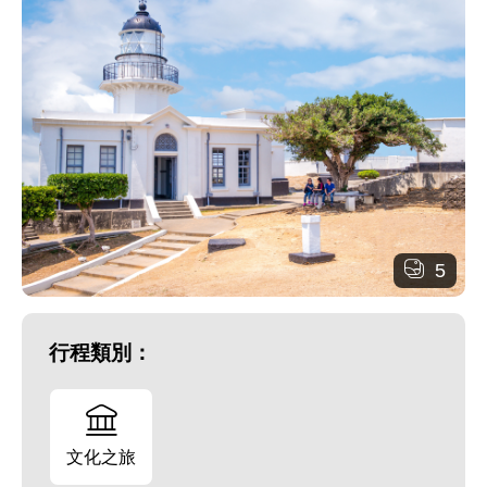
5
行程類別：
文化之旅