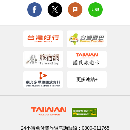
更多連結+
24小時免付費旅遊諮詢熱線：
0800-011765