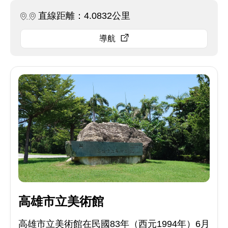
直線距離：4.0832公里
導航
高雄市立美術館
高雄市立美術館在民國83年（西元1994年）6月