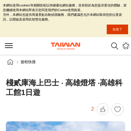
本網站使用cookies等相關技術以持續優化網站服務，並有助於為您提供更佳的體驗，當
您繼續使用本網站即表示您同意我們的Cookie使用政策。
另外，本網站也提供周邊景點自動偵測服務，我們建議您允許本網站取得您的位置資
訊，以開啟及使用此智慧化服務。
知道了
遊程快搜
棧貳庫海上巴士 ‧ 高雄燈塔 ‧高雄科
工館1日遊
2