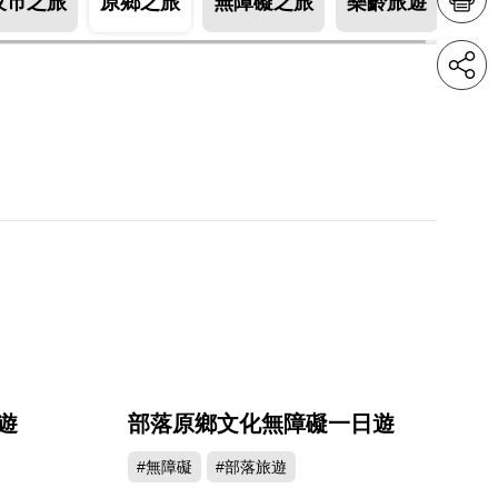
夜市之旅
原鄉之旅
無障礙之旅
樂齡旅遊
遊
部落原鄉文化無障礙一日遊
#無障礙
#部落旅遊