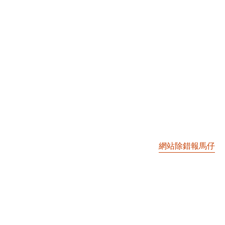
網站除錯報馬仔