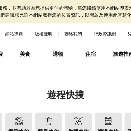
網站服務，並有助於為您提供更佳的體驗，當您繼續使用本網站即表示
我們建議您允許本網站取得您的位置資訊，以開啟及使用此智慧
網站導覽
版權聲明
聯絡我們
行政資訊網
搜
美食
購物
住宿
旅遊指
遊程快搜