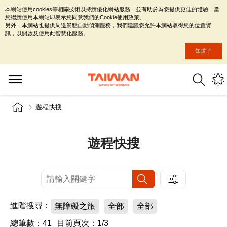
本網站使用cookies等相關技術以持續優化網站服務，並有助於為您提供更佳的體驗，當
您繼續使用本網站即表示您同意我們的Cookie使用政策。
另外，本網站也提供周邊景點自動偵測服務，我們建議您允許本網站取得您的位置資
訊，以開啟及使用此智慧化服務。
知道了
遊程快搜
遊程快搜
進階搜尋：
無障礙之旅
全部
全部
總筆數：41
目前頁次：1/3