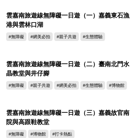
雲嘉南旅遊線無障礙一日遊（一）嘉義東石漁
港與雲林口湖
#無障礙
#網美必拍
#親子共遊
#生態體驗
雲嘉南旅遊線無障礙一日遊（二）臺南北門水
晶教堂與井仔腳
#無障礙
#親子共遊
#網美必拍
#生態體驗
#博物館
雲嘉南旅遊線無障礙一日遊（三）嘉義故官南
院與高跟鞋教堂
#無障礙
#博物館
#打卡熱點