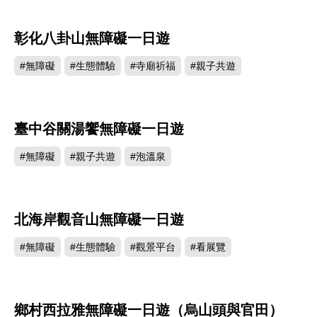
彰化八卦山無障礙一日遊
#無障礙
#生態體驗
#寺廟祈福
#親子共遊
臺中谷關湯饗無障礙一日遊
#無障礙
#親子共遊
#泡溫泉
北海岸觀音山無障礙一日遊
#無障礙
#生態體驗
#觀景平台
#看展覽
鄉村西拉雅無障礙一日遊（烏山頭與官田）