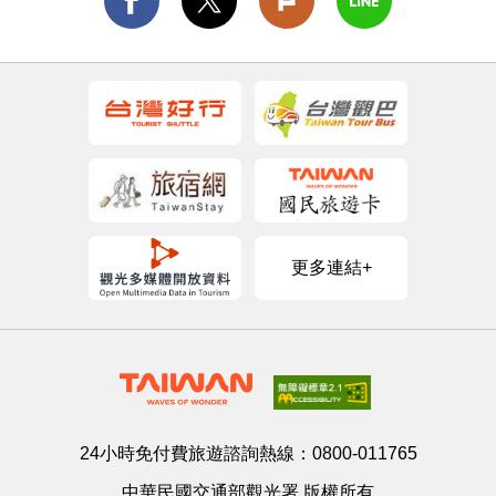
更多連結+
24小時免付費旅遊諮詢熱線：
0800-011765
中華民國交通部觀光署 版權所有