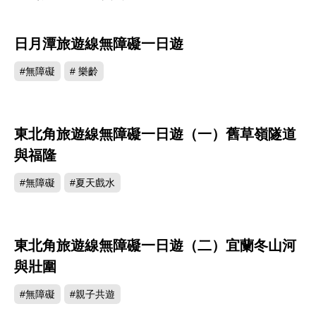
日月潭旅遊線無障礙一日遊
#無障礙
# 樂齡
東北角旅遊線無障礙一日遊（一）舊草嶺隧道
與福隆
#無障礙
#夏天戲水
東北角旅遊線無障礙一日遊（二）宜蘭冬山河
與壯圍
#無障礙
#親子共遊