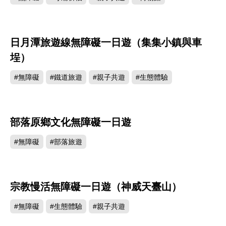
日月潭旅遊線無障礙一日遊（集集小鎮與車
埕）
#無障礙
#鐵道旅遊
#親子共遊
#生態體驗
部落原鄉文化無障礙一日遊
#無障礙
#部落旅遊
宗教慢活無障礙一日遊（神威天臺山）
#無障礙
#生態體驗
#親子共遊