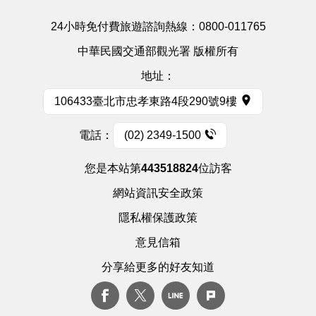
24小時免付費旅遊諮詢熱線：
0800-011765
中華民國交通部觀光署 版權所有
地址：
106433臺北市忠孝東路4段290號9樓
電話：
(02) 2349-1500
您是本站第
443518824
位訪客
網站資訊安全政策
隱私權保護政策
意見信箱
分享給更多的好友知道