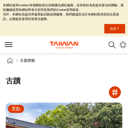
本網站使用cookies等相關技術以持續優化網站服務，並有助於為您提供更佳的體驗，當
您繼續使用本網站即表示您同意我們的Cookie使用政策。
另外，本網站也提供周邊景點自動偵測服務，我們建議您允許本網站取得您的位置資
訊，以開啟及使用此智慧化服務。
知道了
主題標籤
古蹟
景點