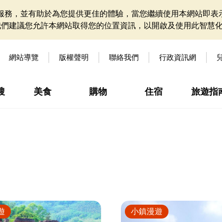
網站服務，並有助於為您提供更佳的體驗，當您繼續使用本網站即表示
我們建議您允許本網站取得您的位置資訊，以開啟及使用此智慧
網站導覽
版權聲明
聯絡我們
行政資訊網
搜
美食
購物
住宿
旅遊指
遊
小鎮漫遊