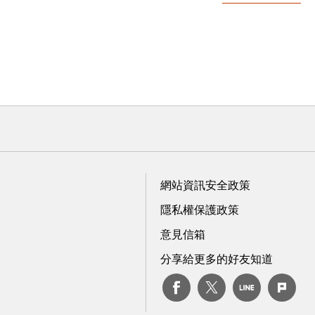
網站資訊安全政策
隱私權保護政策
意見信箱
分享給更多的好友知道