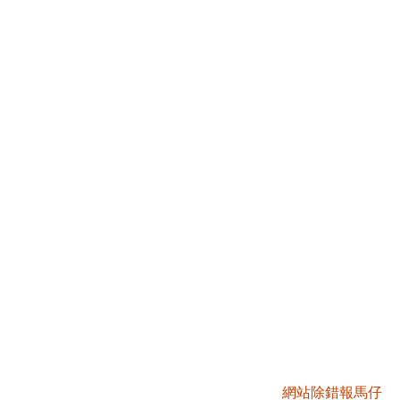
網站除錯報馬仔