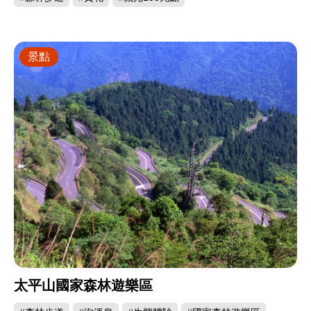
景點
太平山國家森林遊樂區