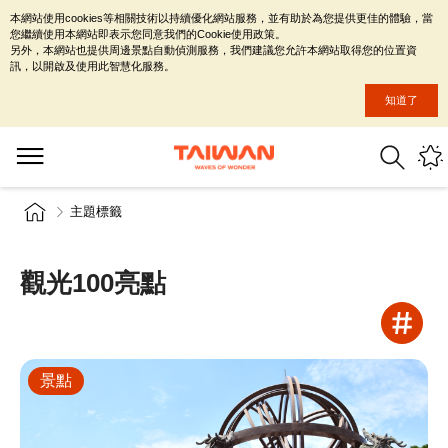
本網站使用cookies等相關技術以持續優化網站服務，並有助於為您提供更佳的體驗，當
您繼續使用本網站即表示您同意我們的Cookie使用政策。
另外，本網站也提供周邊景點自動偵測服務，我們建議您允許本網站取得您的位置資
訊，以開啟及使用此智慧化服務。
知道了
主題標籤
觀光100亮點
景點