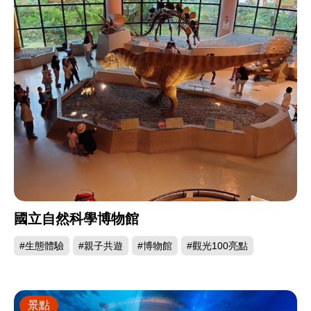
國立自然科學博物館
#生態體驗
#親子共遊
#博物館
#觀光100亮點
景點