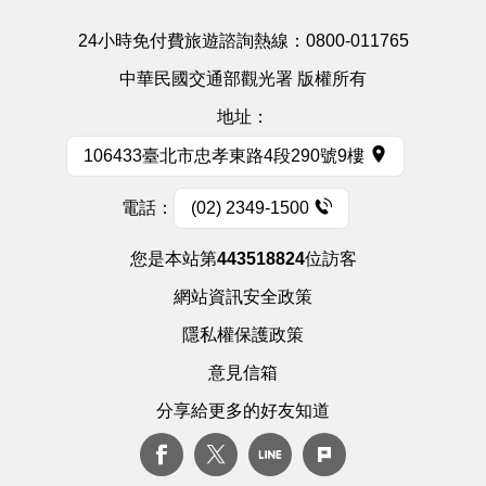
24小時免付費旅遊諮詢熱線：
0800-011765
中華民國交通部觀光署 版權所有
地址：
106433臺北市忠孝東路4段290號9樓
電話：
(02) 2349-1500
您是本站第
443518824
位訪客
網站資訊安全政策
隱私權保護政策
意見信箱
分享給更多的好友知道