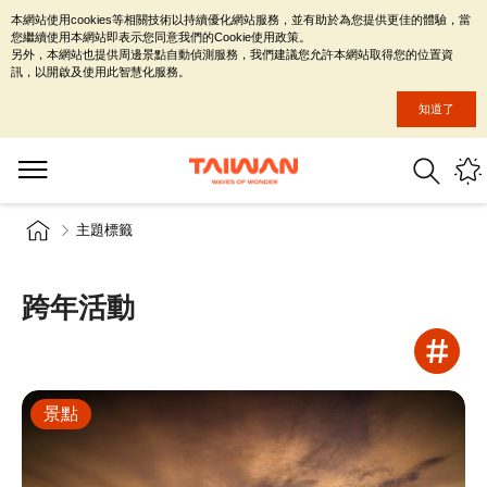
本網站使用cookies等相關技術以持續優化網站服務，並有助於為您提供更佳的體驗，當
您繼續使用本網站即表示您同意我們的Cookie使用政策。
另外，本網站也提供周邊景點自動偵測服務，我們建議您允許本網站取得您的位置資
訊，以開啟及使用此智慧化服務。
知道了
主題標籤
跨年活動
景點