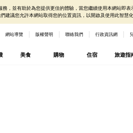
網站服務，並有助於為您提供更佳的體驗，當您繼續使用本網站即表示
我們建議您允許本網站取得您的位置資訊，以開啟及使用此智慧
網站導覽
版權聲明
聯絡我們
行政資訊網
搜
美食
購物
住宿
旅遊指