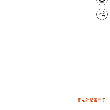
網站除錯報馬仔